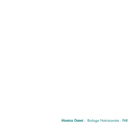
Monica Ganni
- Biologa Nutrizionista - P